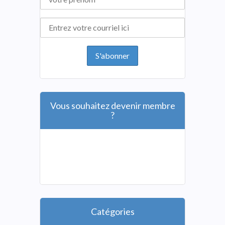
Vous souhaitez devenir membre
?
Catégories