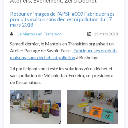
Ateliers
,
Événement
,
Zéro Déchet
Retour en images de l’APSF #009 Fabriquer ses
produits maison sans déchet ni pollution du 17
mars 2018
Le Mantois en Transition
19 mars 2018
Samedi dernier, le Mantois en Transition organisait un
Atelier Partage de Savoir-Faire :
Fabriquer ses produits
maisons, sans déchets ni pollution
à Buchelay.
24 participants ont testé les solutions zéro-déchet et
sans pollution de Mélanie Jan-Ferreira, co-présidente
de l’association.