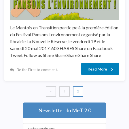
Le Mantois en Transition participe à la première édition
du Festival Pansons l’environnement organisé par la
librairie La Nouvelle Réserve, le vendredi 19 et le
samedi 20 mai 2017. 60 SHARES Share on Facebook
Tweet Follow us Share Share Share Share Share
Read More
Be the First to comment.
«
1
2
Newsletter du MeT 2.0