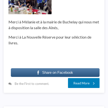
Merci à Mélanie et à la mairie de Buchelay qui nous met
à disposition la salle des Aînés,
Merci à La Nouvelle Réserve pour leur séléction de
livres.
Share on Facebook
Read More
Be the First to comment.