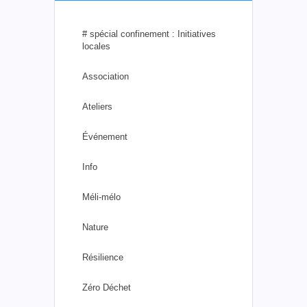
# spécial confinement : Initiatives
locales
Association
Ateliers
Événement
Info
Méli-mélo
Nature
Résilience
Zéro Déchet