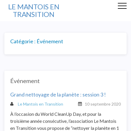
LE MANTOIS EN
TRANSITION
Catégorie : Événement
Événement
Grand nettoyage de la planète : session 3 !
Le Mantois en Transition
10 septembre 2020
À l’occasion du World CleanUp Day, et pour la
troisième année consécutive, l’association Le Mantois
en Transition vous propose de “nettoyer la planète en 1