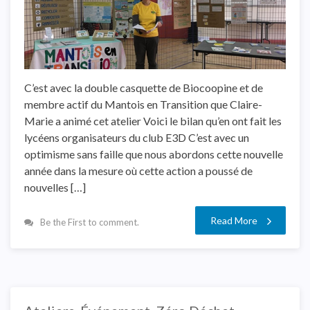
C’est avec la double casquette de Biocoopine et de
membre actif du Mantois en Transition que Claire-
Marie a animé cet atelier Voici le bilan qu’en ont fait les
lycéens organisateurs du club E3D C’est avec un
optimisme sans faille que nous abordons cette nouvelle
année dans la mesure où cette action a poussé de
nouvelles […]
Read More
Be the First to comment.