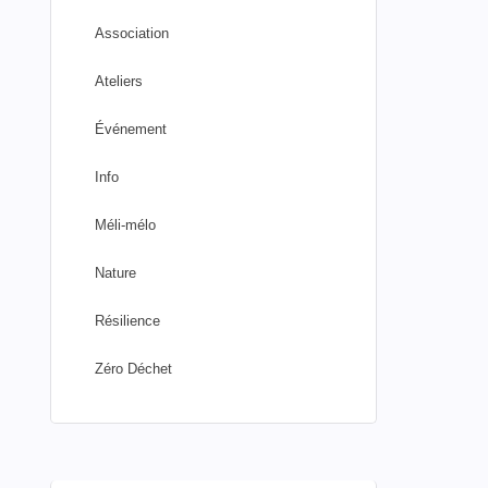
Association
Ateliers
Événement
Info
Méli-mélo
Nature
Résilience
Zéro Déchet