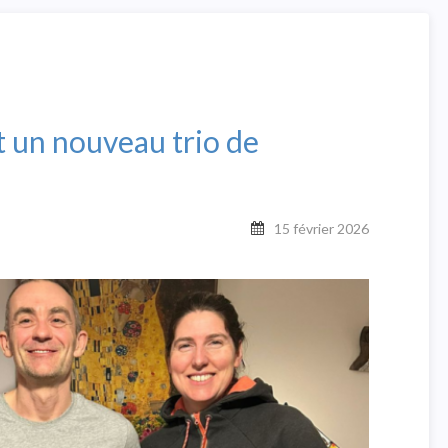
t un nouveau trio de
15 février 2026