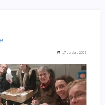
e
17 octobre 2025