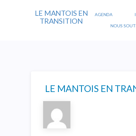
LE MANTOIS EN
AGENDA
TRANSITION
NOUS SOUTE
LE MANTOIS EN TRA