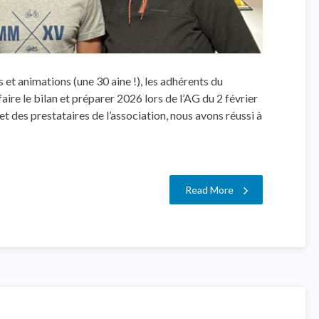
t animations (une 30 aine !), les adhérents du
aire le bilan et préparer 2026 lors de l’AG du 2 février
t des prestataires de l’association, nous avons réussi à
Read More