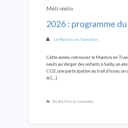
Méli-mélo
2026 : programme du 
Le Mantois en Transition
Cette année, retrouvez le Mantois en Trans
oeufs au Verger des enfants à Sailly, un at
CO2, une participation au trail d’Issou, un 
le […]
Be the First to comment.