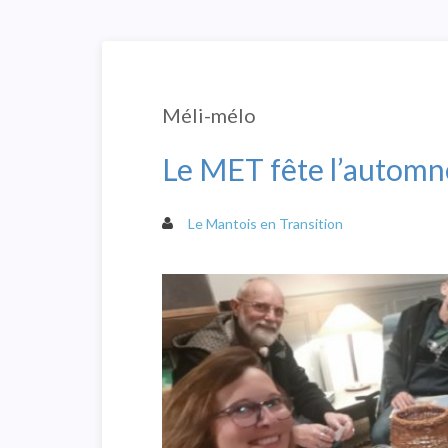
Méli-mélo
Le MET fête l’automn
Le Mantois en Transition