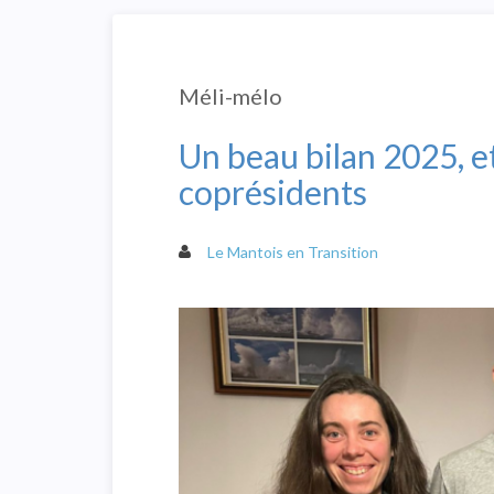
Méli-mélo
Un beau bilan 2025, e
coprésidents
Le Mantois en Transition