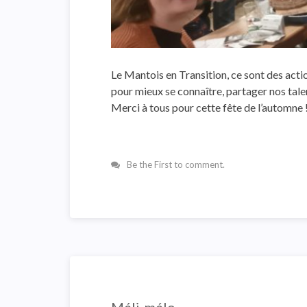
Le Mantois en Transition, ce sont des acti
pour mieux se connaître, partager nos tale
Merci à tous pour cette fête de l’automne 
Be the First to comment.