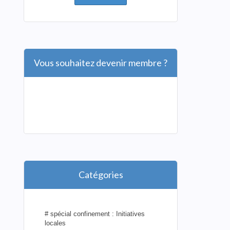
Vous souhaitez devenir membre ?
Catégories
# spécial confinement : Initiatives
locales