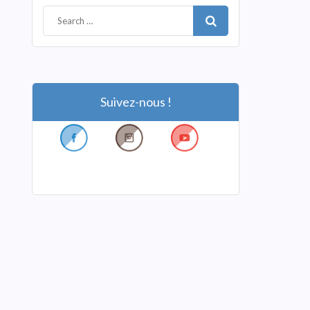
Suivez-nous !