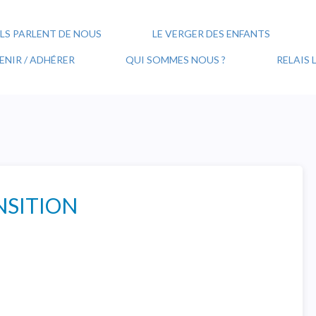
ILS PARLENT DE NOUS
LE VERGER DES ENFANTS
NIR / ADHÉRER
QUI SOMMES NOUS ?
RELAIS
NSITION