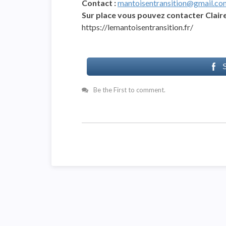
Contact :
mantoisentransition@gmail.co
Sur place vous pouvez contacter Claire
https://lemantoisentransition.fr/
Be the First to comment.