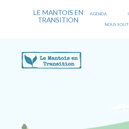
LE MANTOIS EN
AGENDA
TRANSITION
NOUS SOUTE