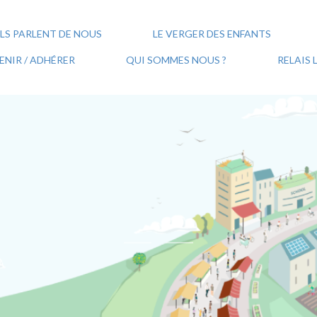
ILS PARLENT DE NOUS
LE VERGER DES ENFANTS
NIR / ADHÉRER
QUI SOMMES NOUS ?
RELAIS