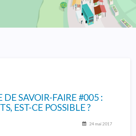
 DE SAVOIR-FAIRE #005 :
S, EST-CE POSSIBLE ?
24 mai 2017