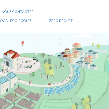
NOUS CONTACTER
 LOCAL ECO-ECOLES
ZÉRO DÉCHET