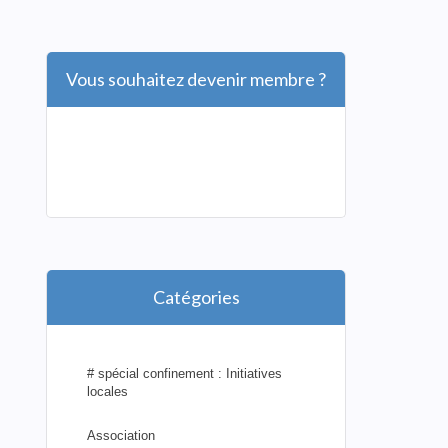
Vous souhaitez devenir membre ?
Catégories
# spécial confinement : Initiatives
locales
Association