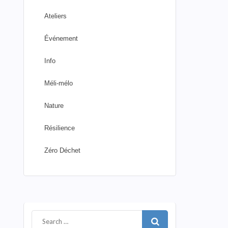
Ateliers
Événement
Info
Méli-mélo
Nature
Résilience
Zéro Déchet