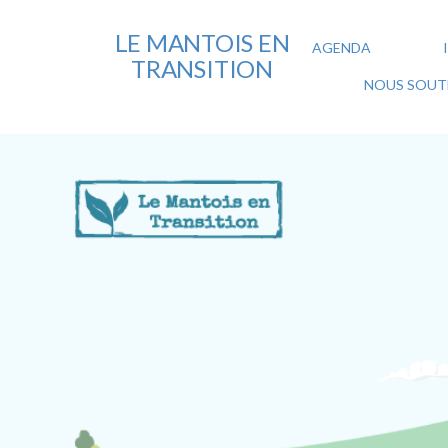
LE MANTOIS EN
AGENDA
TRANSITION
NOUS SOUTE