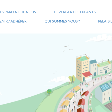
ILS PARLENT DE NOUS
LE VERGER DES ENFANTS
NIR / ADHÉRER
QUI SOMMES NOUS ?
RELAIS