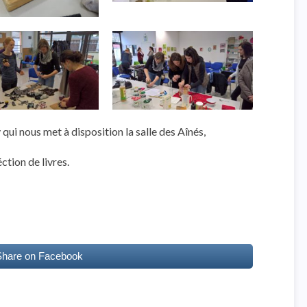
qui nous met à disposition la salle des Aînés,
ction de livres.
Share on Facebook