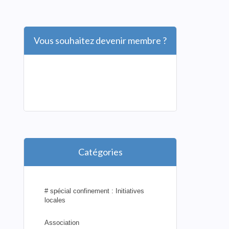
Vous souhaitez devenir membre ?
Catégories
# spécial confinement : Initiatives
locales
Association