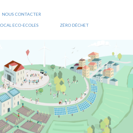
NOUS CONTACTER
 LOCAL ECO-ECOLES
ZÉRO DÉCHET