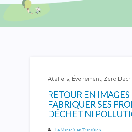
Ateliers
,
Événement
,
Zéro Déch
RETOUR EN IMAGES D
FABRIQUER SES PRO
DÉCHET NI POLLUTI
Le Mantois en Transition