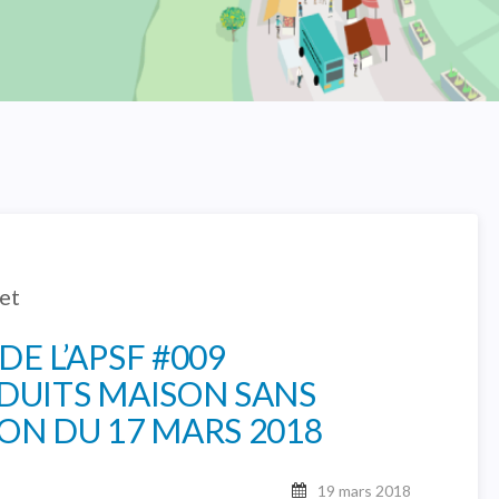
et
E L’APSF #009
DUITS MAISON SANS
ON DU 17 MARS 2018
19 mars 2018