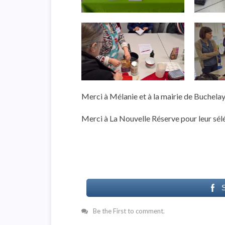
Merci à Mélanie et à la mairie de Buchelay 
Merci à La Nouvelle Réserve pour leur sélé
Be the First to comment.