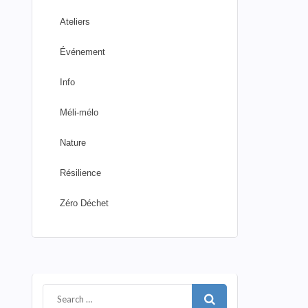
Ateliers
Événement
Info
Méli-mélo
Nature
Résilience
Zéro Déchet