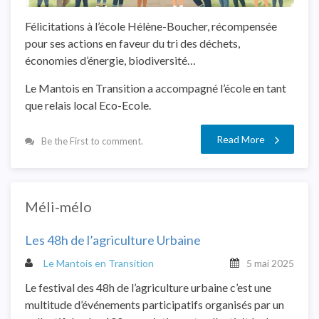
Félicitations à l’école Hélène-Boucher, récompensée
pour ses actions en faveur du tri des déchets,
économies d’énergie, biodiversité…
Le Mantois en Transition a accompagné l’école en tant
que relais local Eco-Ecole.
Read More
Be the First to comment.
Méli-mélo
Les 48h de l’agriculture Urbaine
Le Mantois en Transition
5 mai 2025
Le festival des 48h de l’agriculture urbaine c’est une
multitude d’événements participatifs organisés par un