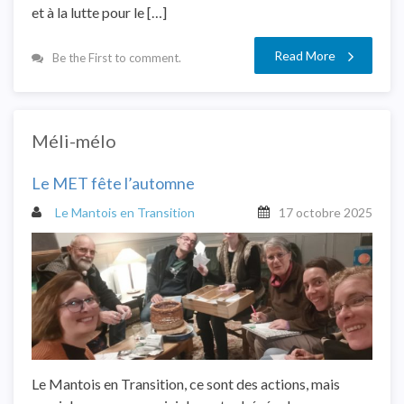
et à la lutte pour le […]
Read More
Be the First to comment.
Méli-mélo
Le MET fête l’automne
Le Mantois en Transition
17 octobre 2025
Le Mantois en Transition, ce sont des actions, mais