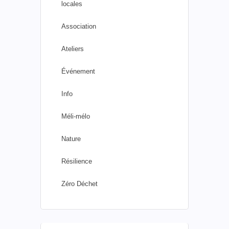
locales
Association
Ateliers
Événement
Info
Méli-mélo
Nature
Résilience
Zéro Déchet