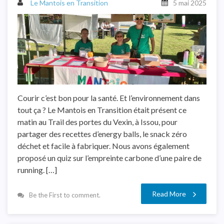
Le Mantois en Transition
5 mai 2025
Courir c’est bon pour la santé. Et l’environnement dans
tout ça ? Le Mantois en Transition était présent ce
matin au Trail des portes du Vexin, à Issou, pour
partager des recettes d’energy balls, le snack zéro
déchet et facile à fabriquer. Nous avons également
proposé un quiz sur l’empreinte carbone d’une paire de
running. […]
Read More
Be the First to comment.