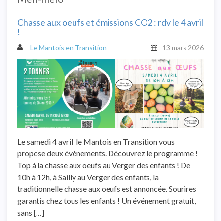
Chasse aux oeufs et émissions CO2 : rdv le 4 avril
!
Le Mantois en Transition
13 mars 2026
Le samedi 4 avril, le Mantois en Transition vous
propose deux événements. Découvrez le programme !
Top à la chasse aux oeufs au Verger des enfants ! De
10h à 12h, à Sailly au Verger des enfants, la
traditionnelle chasse aux oeufs est annoncée. Sourires
garantis chez tous les enfants ! Un événement gratuit,
sans […]