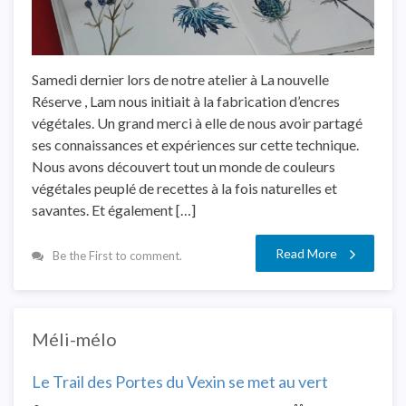
Samedi dernier lors de notre atelier à La nouvelle
Réserve , Lam nous initiait à la fabrication d’encres
végétales. Un grand merci à elle de nous avoir partagé
ses connaissances et expériences sur cette technique.
Nous avons découvert tout un monde de couleurs
végétales peuplé de recettes à la fois naturelles et
savantes. Et également […]
Read More
Be the First to comment.
Méli-mélo
Le Trail des Portes du Vexin se met au vert