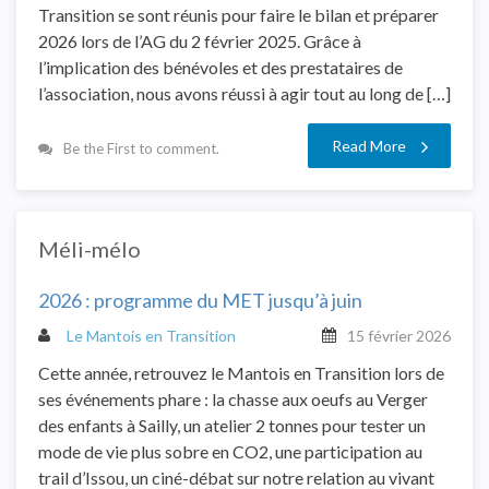
Transition se sont réunis pour faire le bilan et préparer
2026 lors de l’AG du 2 février 2025. Grâce à
l’implication des bénévoles et des prestataires de
l’association, nous avons réussi à agir tout au long de […]
Read More
Be the First to comment.
Méli-mélo
2026 : programme du MET jusqu’à juin
Le Mantois en Transition
15 février 2026
Cette année, retrouvez le Mantois en Transition lors de
ses événements phare : la chasse aux oeufs au Verger
des enfants à Sailly, un atelier 2 tonnes pour tester un
mode de vie plus sobre en CO2, une participation au
trail d’Issou, un ciné-débat sur notre relation au vivant