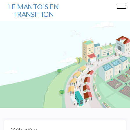
LE MANTOIS EN
TRANSITION
Méli-mélo