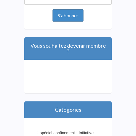
Vous souhaitez devenir membre
?
Catégories
# spécial confinement : Initiatives