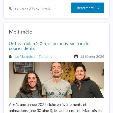
Read More
Be the First to comment.
Méli-mélo
Un beau bilan 2025, et un nouveau trio de
coprésidents
Le Mantois en Transition
15 février 2026
Après une année 2025 riche en événements et
animations (une 30 aine !), les adhérents du Mantois en