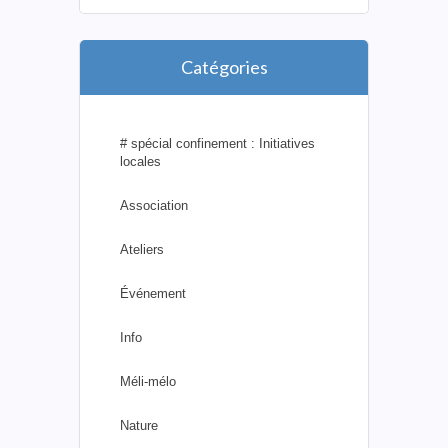
Catégories
# spécial confinement : Initiatives
locales
Association
Ateliers
Événement
Info
Méli-mélo
Nature