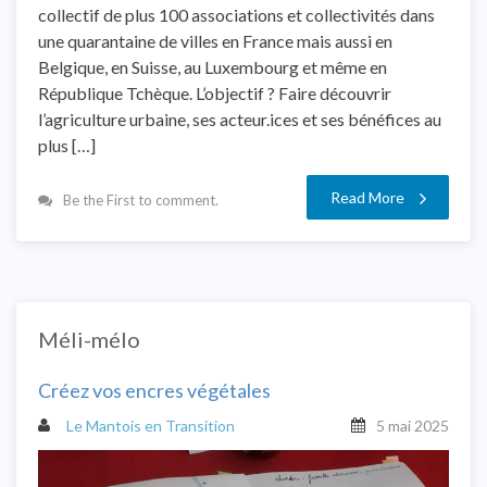
collectif de plus 100 associations et collectivités dans
une quarantaine de villes en France mais aussi en
Belgique, en Suisse, au Luxembourg et même en
République Tchèque. L’objectif ? Faire découvrir
l’agriculture urbaine, ses acteur.ices et ses bénéfices au
plus […]
Read More
Be the First to comment.
Méli-mélo
Créez vos encres végétales
Le Mantois en Transition
5 mai 2025