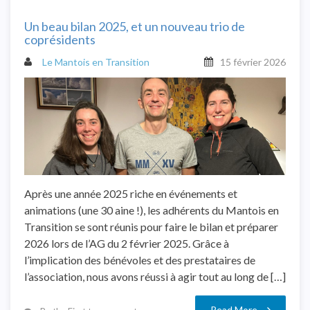
Un beau bilan 2025, et un nouveau trio de
coprésidents
Le Mantois en Transition
15 février 2026
Après une année 2025 riche en événements et
animations (une 30 aine !), les adhérents du Mantois en
Transition se sont réunis pour faire le bilan et préparer
2026 lors de l’AG du 2 février 2025. Grâce à
l’implication des bénévoles et des prestataires de
l’association, nous avons réussi à agir tout au long de […]
Read More