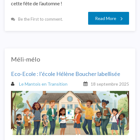
cette fête de l’automne !
Read More
Be the First to comment.
Méli-mélo
Eco-Ecole : l’école Hélène Boucher labellisée
Le Mantois en Transition
18 septembre 2025