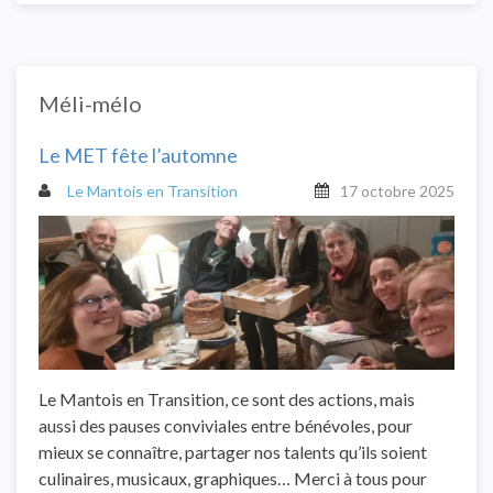
Méli-mélo
Le MET fête l’automne
Le Mantois en Transition
17 octobre 2025
Le Mantois en Transition, ce sont des actions, mais
aussi des pauses conviviales entre bénévoles, pour
mieux se connaître, partager nos talents qu’ils soient
culinaires, musicaux, graphiques… Merci à tous pour