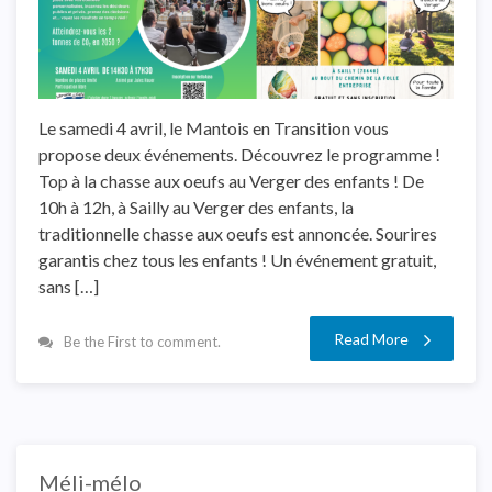
Le samedi 4 avril, le Mantois en Transition vous
propose deux événements. Découvrez le programme !
Top à la chasse aux oeufs au Verger des enfants ! De
10h à 12h, à Sailly au Verger des enfants, la
traditionnelle chasse aux oeufs est annoncée. Sourires
garantis chez tous les enfants ! Un événement gratuit,
sans […]
Read More
Be the First to comment.
Méli-mélo