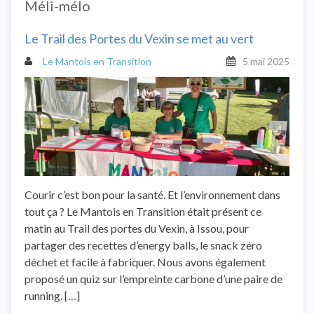
Méli-mélo
Le Trail des Portes du Vexin se met au vert
Le Mantois en Transition
5 mai 2025
Courir c’est bon pour la santé. Et l’environnement dans
tout ça ? Le Mantois en Transition était présent ce
matin au Trail des portes du Vexin, à Issou, pour
partager des recettes d’energy balls, le snack zéro
déchet et facile à fabriquer. Nous avons également
proposé un quiz sur l’empreinte carbone d’une paire de
running. […]