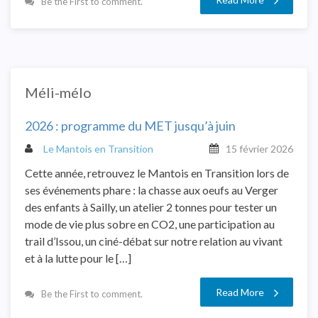
Be the First to comment.
Méli-mélo
2026 : programme du MET jusqu’à juin
Le Mantois en Transition
15 février 2026
Cette année, retrouvez le Mantois en Transition lors de
ses événements phare : la chasse aux oeufs au Verger
des enfants à Sailly, un atelier 2 tonnes pour tester un
mode de vie plus sobre en CO2, une participation au
trail d’Issou, un ciné-débat sur notre relation au vivant
et à la lutte pour le […]
Read More
Be the First to comment.