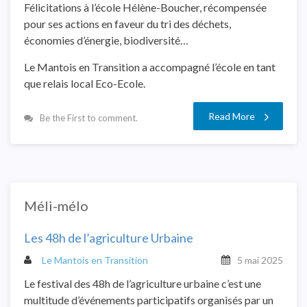
Félicitations à l’école Hélène-Boucher, récompensée
pour ses actions en faveur du tri des déchets,
économies d’énergie, biodiversité…
Le Mantois en Transition a accompagné l’école en tant
que relais local Eco-Ecole.
Read More
Be the First to comment.
Méli-mélo
Les 48h de l’agriculture Urbaine
Le Mantois en Transition
5 mai 2025
Le festival des 48h de l’agriculture urbaine c’est une
multitude d’événements participatifs organisés par un