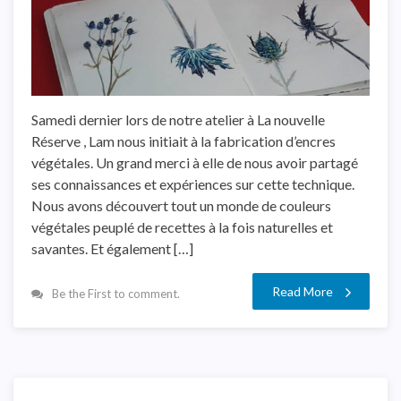
Samedi dernier lors de notre atelier à La nouvelle
Réserve , Lam nous initiait à la fabrication d’encres
végétales. Un grand merci à elle de nous avoir partagé
ses connaissances et expériences sur cette technique.
Nous avons découvert tout un monde de couleurs
végétales peuplé de recettes à la fois naturelles et
savantes. Et également […]
Read More
Be the First to comment.