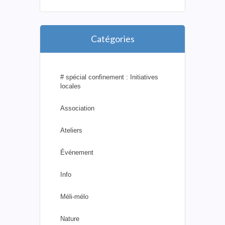
Catégories
# spécial confinement : Initiatives
locales
Association
Ateliers
Événement
Info
Méli-mélo
Nature