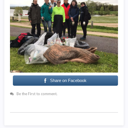
Share on Facebook
Be the First to comment.