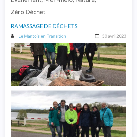
Zéro Déchet
RAMASSAGE DE DÉCHETS
Le Mantois en Transition
30 avril 2023