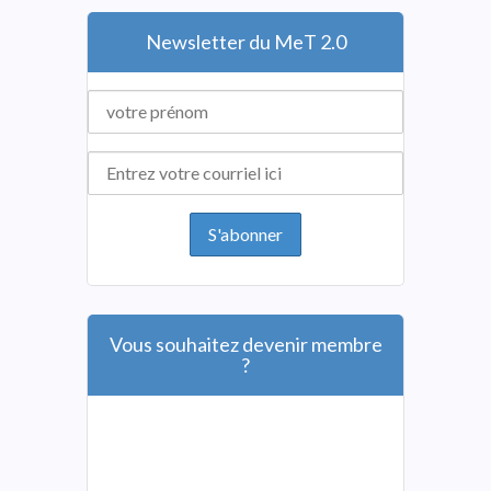
Newsletter du MeT 2.0
Vous souhaitez devenir membre
?