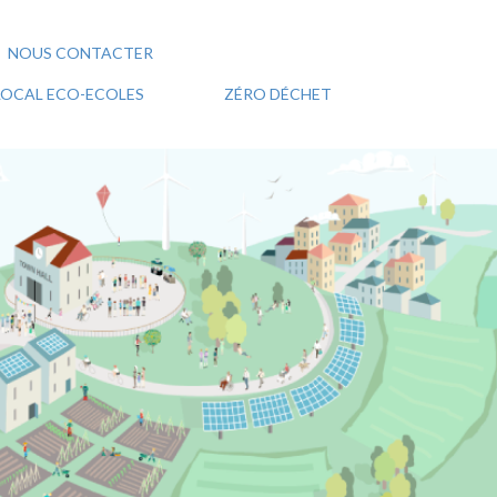
NOUS CONTACTER
 LOCAL ECO-ECOLES
ZÉRO DÉCHET