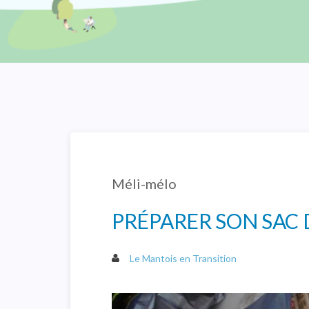
Méli-mélo
PRÉPARER SON SAC
Le Mantois en Transition