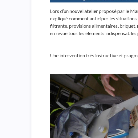
Lors d’un nouvel atelier proposé par le Mant
expliqué comment anticiper les situations
filtrante, provisions alimentaires, briquet
en revue tous les éléments indispensables
Une intervention très instructive et pragm