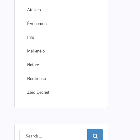
Ateliers
Événement
Info
Méli-mélo
Nature
Résilience
Zéro Déchet