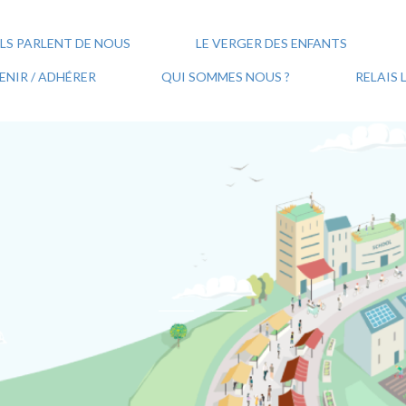
ILS PARLENT DE NOUS
LE VERGER DES ENFANTS
NIR / ADHÉRER
QUI SOMMES NOUS ?
RELAIS