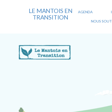
LE MANTOIS EN
AGENDA
TRANSITION
NOUS SOUTE