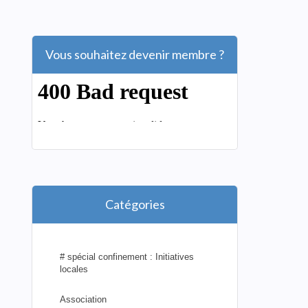
Vous souhaitez devenir membre ?
Catégories
# spécial confinement : Initiatives
locales
Association