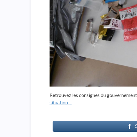
Retrouvez les consignes du gouvernement
situation…