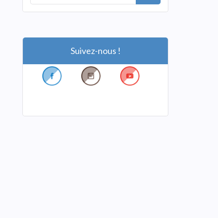
Suivez-nous !