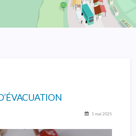
 D’ÉVACUATION
5 mai 2025