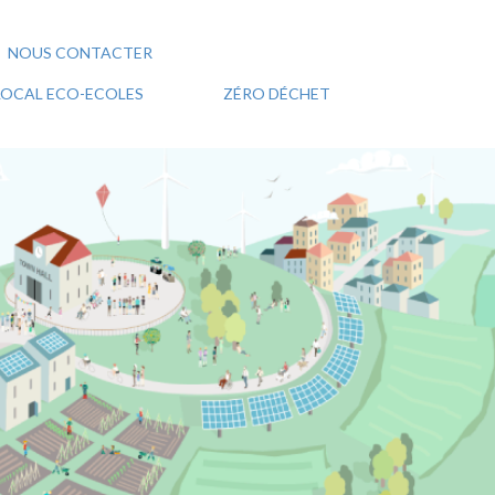
NOUS CONTACTER
 LOCAL ECO-ECOLES
ZÉRO DÉCHET