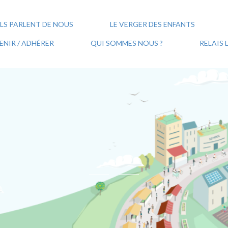
ILS PARLENT DE NOUS
LE VERGER DES ENFANTS
NIR / ADHÉRER
QUI SOMMES NOUS ?
RELAIS