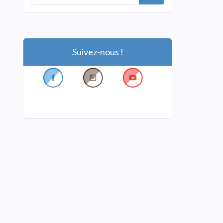
Suivez-nous !