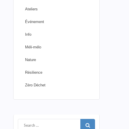
Ateliers
Événement
Info
Méli-mélo
Nature
Résilience
Zéro Déchet