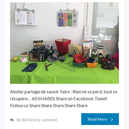
Atelier partage de savoir-faire : Rien ne se perd, tout se
récupère… 60 SHARES Share on Facebook Tweet
Follow us Share Share Share Share Share
Read More
Be the First to comment.