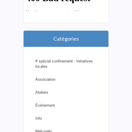
Catégories
# spécial confinement : Initiatives
locales
Association
Ateliers
Événement
Info
Méli-mélo