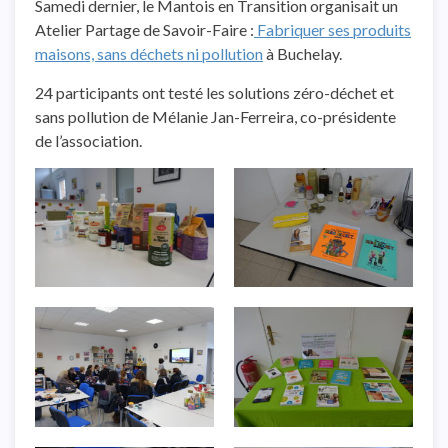
Samedi dernier, le Mantois en Transition organisait un
Atelier Partage de Savoir-Faire :
Fabriquer ses produits
maisons, sans déchets ni pollution
à Buchelay.
24 participants ont testé les solutions zéro-déchet et
sans pollution de Mélanie Jan-Ferreira, co-présidente
de l’association.