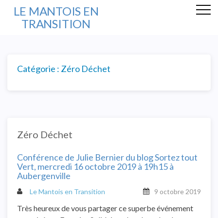
LE MANTOIS EN
TRANSITION
Catégorie : Zéro Déchet
Zéro Déchet
Conférence de Julie Bernier du blog Sortez tout
Vert, mercredi 16 octobre 2019 à 19h15 à
Aubergenville
Le Mantois en Transition
9 octobre 2019
Très heureux de vous partager ce superbe événement