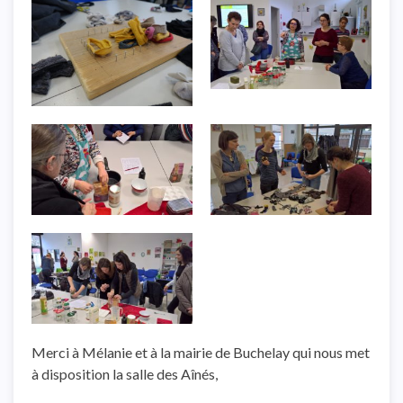
Merci à Mélanie et à la mairie de Buchelay qui nous met
à disposition la salle des Aînés,