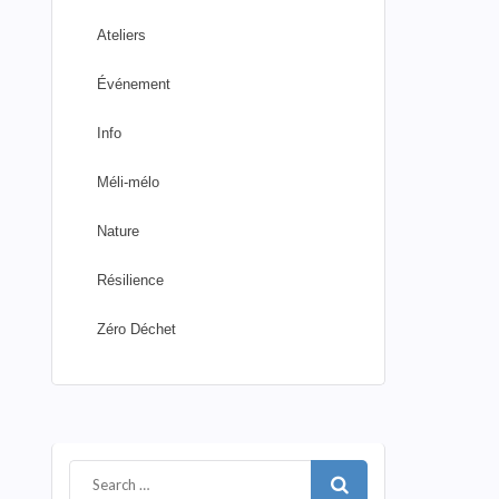
Ateliers
Événement
Info
Méli-mélo
Nature
Résilience
Zéro Déchet