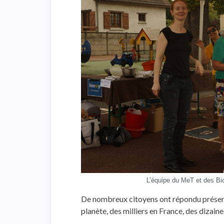
L’équipe du MeT et des Bio
De nombreux citoyens ont répondu présent 
planète, des milliers en France, des dizaine