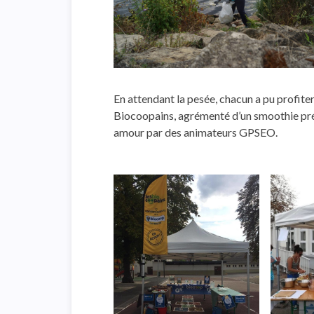
En attendant la pesée, chacun a pu profite
Biocoopains, agrémenté d’un smoothie pr
amour par des animateurs GPSEO.