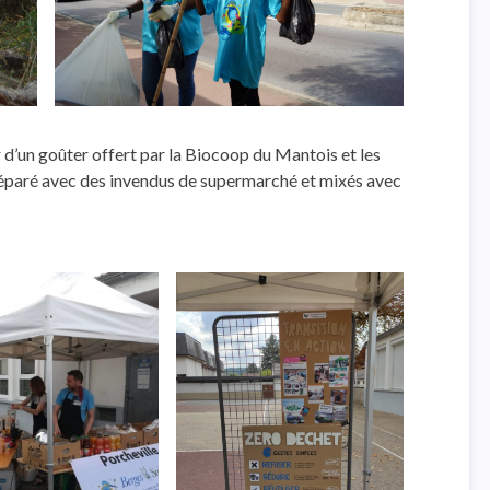
r d’un goûter offert par la Biocoop du Mantois et les
éparé avec des invendus de supermarché et mixés avec