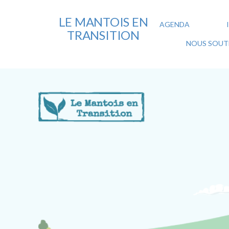
LE MANTOIS EN
AGENDA
TRANSITION
NOUS SOUTE