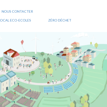
NOUS CONTACTER
 LOCAL ECO-ECOLES
ZÉRO DÉCHET