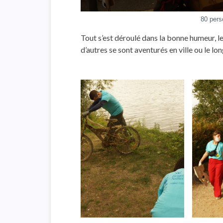
80 pers
Tout s’est déroulé dans la bonne humeur, l
d’autres se sont aventurés en ville ou le l