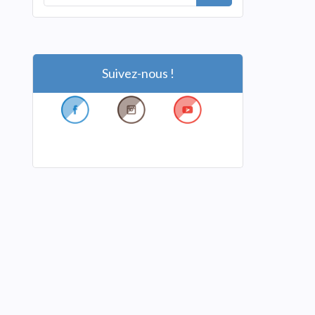
Suivez-nous !