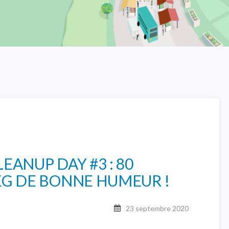
EANUP DAY #3 : 80
KG DE BONNE HUMEUR !
23 septembre 2020