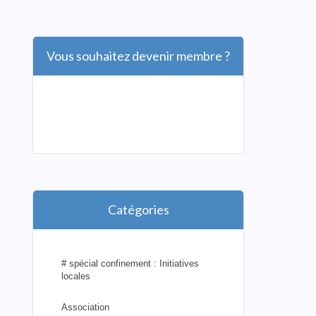
Vous souhaitez devenir membre ?
Catégories
# spécial confinement : Initiatives
locales
Association