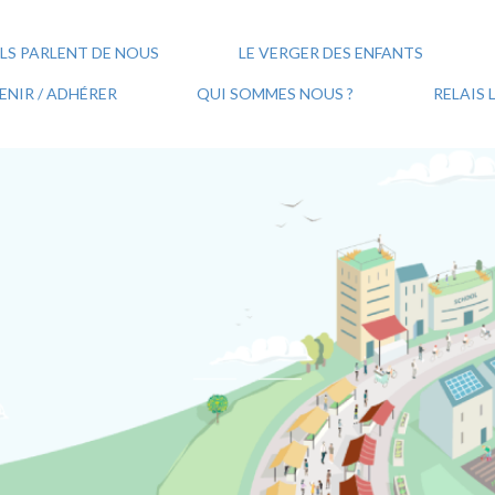
ILS PARLENT DE NOUS
LE VERGER DES ENFANTS
NIR / ADHÉRER
QUI SOMMES NOUS ?
RELAIS