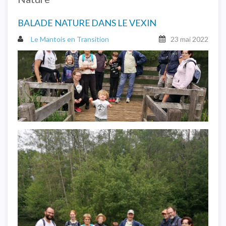
BALADE NATURE DANS LE VEXIN
Le Mantois en Transition
23 mai 2022