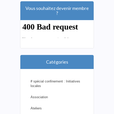
Vous souhaitez devenir membre
?
Catégories
# spécial confinement : Initiatives
locales
Association
Ateliers