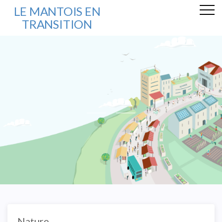
LE MANTOIS EN
TRANSITION
Nature