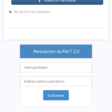
Share on Facebook
Be the First to comment.
Newsletter du MeT 2.0