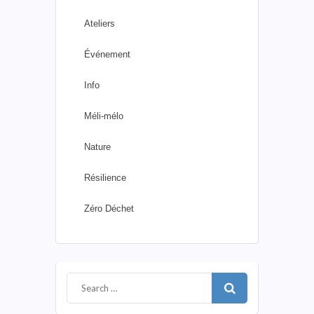
Ateliers
Événement
Info
Méli-mélo
Nature
Résilience
Zéro Déchet