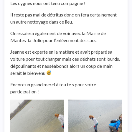
Les cygnes nous ont tenu compagnie !
Il reste pas mal de détritus donc on fera certainement
un autre nettoyage dans ce lieu.
On essaiera également de voir avec la Mairie de
Mantes-la-Jolie pour l’enlèvement des sacs.
Jeanne est experte en la matière et avait préparé sa
voiture pour tout charger mais ces déchets sont lourds,
dégoulinants et nauséabonds alors un coup de main
serait le bienvenu
Encore un grand merci à tou.te.s pour votre
participation !