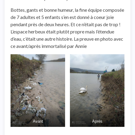
Bottes, gants et bonne humeur, la fine équipe composée
de 7 adultes et 5 enfants s’en est donné à coeur joie
pendant près de deux heures. Et ce n’était pas de trop !
L’espace herbeux était plutôt propre mais l’étendue
d’eau, c’était une autre histoire. La preuve en photo avec
ce avant/après immortalisé par Annie
Avant
Après