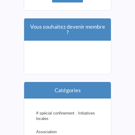
Vous souhaitez devenir membre
?
Catégories
# spécial confinement : Initiatives
locales
Association