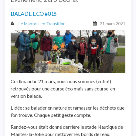
BALADE ECO #018
Le Mantois en Transition
21 mars 2021
Ce dimanche 21 mars, nous nous sommes (enfin!)
retrouvés pour une course éco mais sans course, en
version balade.
L’idée : se balader en nature et ramasser les déchets que
l’on trouve. Chaque petit geste compte.
Rendez-vous était donné derrière le stade Nautique de
Mantes-la-Jolie pour nettoyer les bords de l’eau.