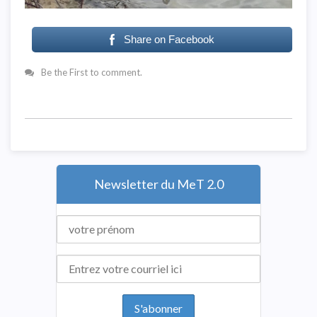
Share on Facebook
Be the First to comment.
Newsletter du MeT 2.0